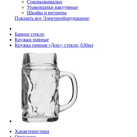
Соковыжималки
Упаковщики вакуумные
Шкафы и витрины
Показать все Электрооборудование
Барное стекло
Кружки пивные
Кружка пивная «Дон»; стекло; 630мл
Характеристики
Описание