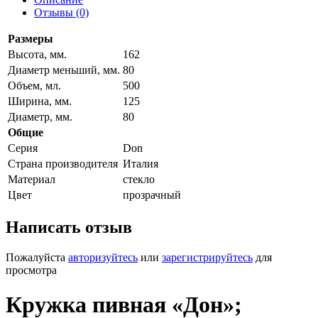
Отзывы (0)
Размеры
Высота, мм.
162
Диаметр меньший, мм.
80
Объем, мл.
500
Ширина, мм.
125
Диаметр, мм.
80
Общие
Серия
Don
Страна производителя
Италия
Материал
стекло
Цвет
прозрачный
Написать отзыв
Пожалуйста
авторизуйтесь
или
зарегистрируйтесь
для
просмотра
Кружка пивная «Дон»;