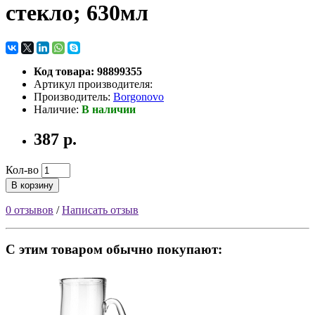
стекло; 630мл
Код товара: 98899355
Артикул производителя:
Производитель:
Borgonovo
Наличие:
В наличии
387 р.
Кол-во
В корзину
0 отзывов
/
Написать отзыв
С этим товаром обычно покупают: