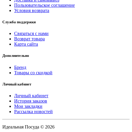
Пользовательское соглашение
Условия возврата
Служба поддержки
Связаться с нами
Возврат товара
Карта сайта
Дополнительно
Бренд
Товары со скидкой
Личный кабинет
Личный кабинет
История заказов
Мои закладки
Рассылка новостей
Идеальная Посуда © 2026