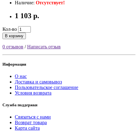
Наличие:
Отсутствует!
1 103 р.
Кол-во
В корзину
0 отзывов
/
Написать отзыв
Информация
О нас
Доставка и самовывоз
Пользовательское соглашение
Условия возврата
Служба поддержки
Связаться с нами
Возврат товара
Карта сайта