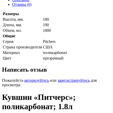
Отзывы (0)
Размеры
Высота, мм.
180
Длина, мм.
190
Объем, мл.
1800
Общие
Серия
Pitchers
Страна производителя
США
Материал
поликарбонат
Цвет
прозрачный
Написать отзыв
Пожалуйста
авторизуйтесь
или
зарегистрируйтесь
для
просмотра
Кувшин «Питчерс»;
поликарбонат; 1.8л