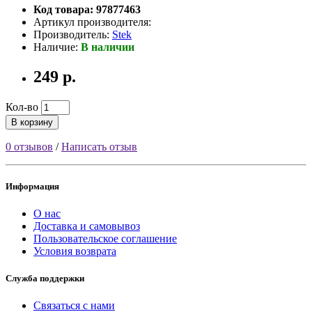
Код товара: 97877463
Артикул производителя:
Производитель:
Stek
Наличие:
В наличии
249 р.
Кол-во
В корзину
0 отзывов
/
Написать отзыв
Информация
О нас
Доставка и самовывоз
Пользовательское соглашение
Условия возврата
Служба поддержки
Связаться с нами