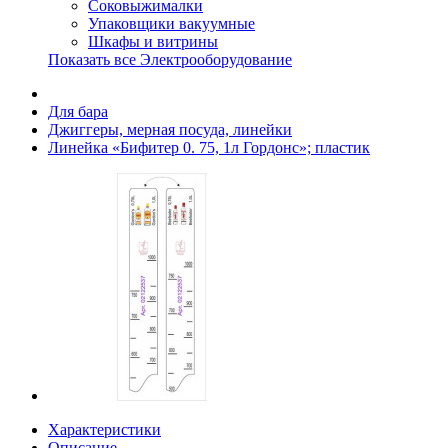
Соковыжималки
Упаковщики вакуумные
Шкафы и витрины
Показать все Электрооборудование
Для бара
Джиггеры, мерная посуда, линейки
Линейка «Бифитер 0. 75, 1л Гордонс»; пластик
Характеристики
Описание