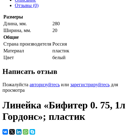
Отзывы (0)
Размеры
Длина, мм.
280
Ширина, мм.
20
Общие
Страна производителя
Россия
Материал
пластик
Цвет
белый
Написать отзыв
Пожалуйста
авторизуйтесь
или
зарегистрируйтесь
для
просмотра
Линейка «Бифитер 0. 75, 1л
Гордонс»; пластик