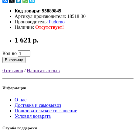
Код товара: 95889849
Артикул производителя: 18518-30
Производитель:
Paderno
Наличие:
Отсутствует!
1 621 р.
Кол-во
В корзину
0 отзывов
/
Написать отзыв
Информация
О нас
Доставка и самовывоз
Пользовательское соглашение
Условия возврата
Служба поддержки