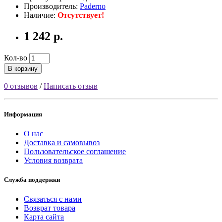
Производитель:
Paderno
Наличие:
Отсутствует!
1 242 р.
Кол-во
В корзину
0 отзывов
/
Написать отзыв
Информация
О нас
Доставка и самовывоз
Пользовательское соглашение
Условия возврата
Служба поддержки
Связаться с нами
Возврат товара
Карта сайта