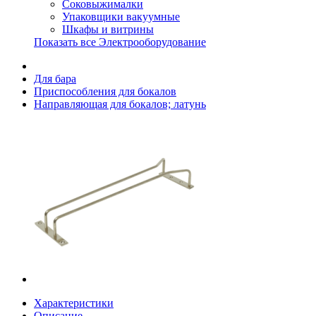
Соковыжималки
Упаковщики вакуумные
Шкафы и витрины
Показать все Электрооборудование
Для бара
Приспособления для бокалов
Направляющая для бокалов; латунь
Характеристики
Описание