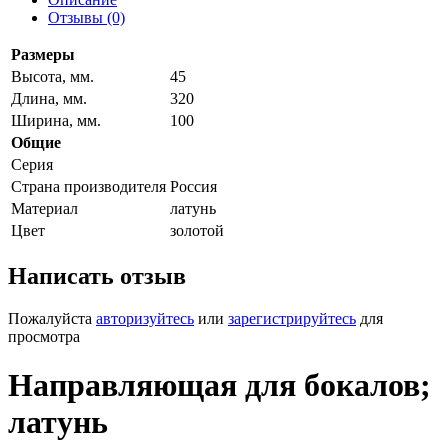
Отзывы (0)
Размеры
Высота, мм.
45
Длина, мм.
320
Ширина, мм.
100
Общие
Серия
Страна производителя
Россия
Материал
латунь
Цвет
золотой
Написать отзыв
Пожалуйста
авторизуйтесь
или
зарегистрируйтесь
для
просмотра
Направляющая для бокалов;
латунь