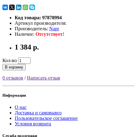
Код товара: 97878994
Артикул производителя:
Производитель:
Napr
Наличие:
Отсутствует!
1 384 р.
Кол-во
В корзину
0 отзывов
/
Написать отзыв
Информация
О нас
Доставка и самовывоз
Пользовательское соглашение
Условия возврата
Служба поддержки