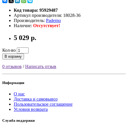
Код товара: 95929487
Артикул производителя: 18028-36
Производитель:
Paderno
Наличие:
Отсутствует!
5 029 р.
Кол-во
В корзину
0 отзывов
/
Написать отзыв
Информация
О нас
Доставка и самовывоз
Пользовательское соглашение
Условия возврата
Служба поддержки