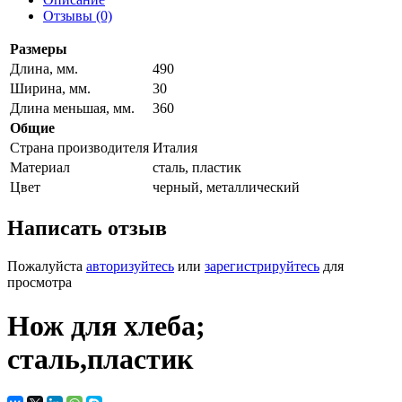
Отзывы (0)
Размеры
Длина, мм.
490
Ширина, мм.
30
Длина меньшая, мм.
360
Общие
Страна производителя
Италия
Материал
сталь, пластик
Цвет
черный, металлический
Написать отзыв
Пожалуйста
авторизуйтесь
или
зарегистрируйтесь
для
просмотра
Нож для хлеба;
сталь,пластик