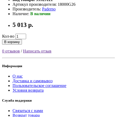
Артикул производителя: 18000G26
Производитель:
Paderno
Наличие:
В наличии
5 013 р.
Кол-во
В корзину
0 отзывов
/
Написать отзыв
Информация
О нас
Доставка и самовывоз
Пользовательское соглашение
Условия возврата
Служба поддержки
Связаться с нами
Возврат товара