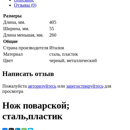
Отзывы (0)
Размеры
Длина, мм.
405
Ширина, мм.
55
Длина меньшая, мм.
260
Общие
Страна производителя
Италия
Материал
сталь, пластик
Цвет
черный, металлический
Написать отзыв
Пожалуйста
авторизуйтесь
или
зарегистрируйтесь
для
просмотра
Нож поварской;
сталь,пластик