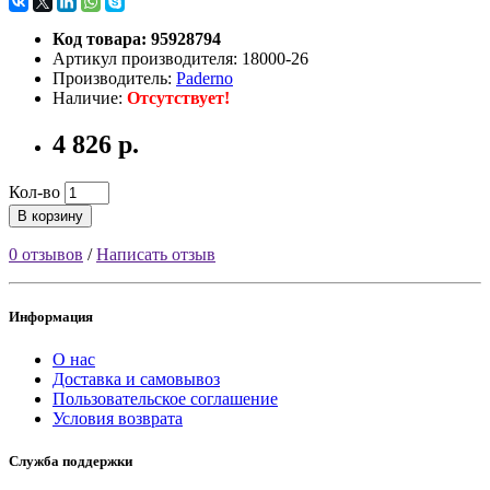
Код товара: 95928794
Артикул производителя: 18000-26
Производитель:
Paderno
Наличие:
Отсутствует!
4 826 р.
Кол-во
В корзину
0 отзывов
/
Написать отзыв
Информация
О нас
Доставка и самовывоз
Пользовательское соглашение
Условия возврата
Служба поддержки