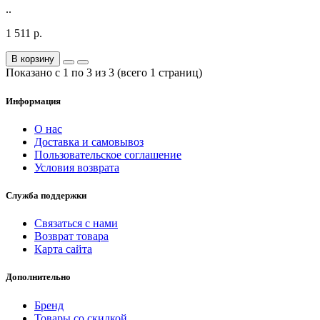
..
1 511 р.
В корзину
Показано с 1 по 3 из 3 (всего 1 страниц)
Информация
О нас
Доставка и самовывоз
Пользовательское соглашение
Условия возврата
Служба поддержки
Связаться с нами
Возврат товара
Карта сайта
Дополнительно
Бренд
Товары со скидкой