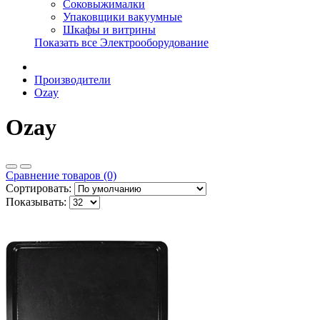
Соковыжималки
Упаковщики вакуумные
Шкафы и витрины
Показать все Электрооборудование
Производители
Ozay
Ozay
Сравнение товаров (0)
Сортировать:
Показывать: