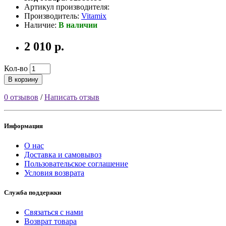
Артикул производителя:
Производитель:
Vitamix
Наличие:
В наличии
2 010 р.
Кол-во
В корзину
0 отзывов
/
Написать отзыв
Информация
О нас
Доставка и самовывоз
Пользовательское соглашение
Условия возврата
Служба поддержки
Связаться с нами
Возврат товара