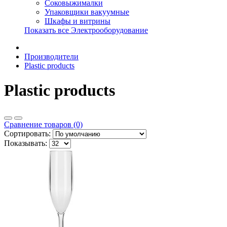
Соковыжималки
Упаковщики вакуумные
Шкафы и витрины
Показать все Электрооборудование
Производители
Plastic products
Plastic products
Сравнение товаров (0)
Сортировать:
Показывать: