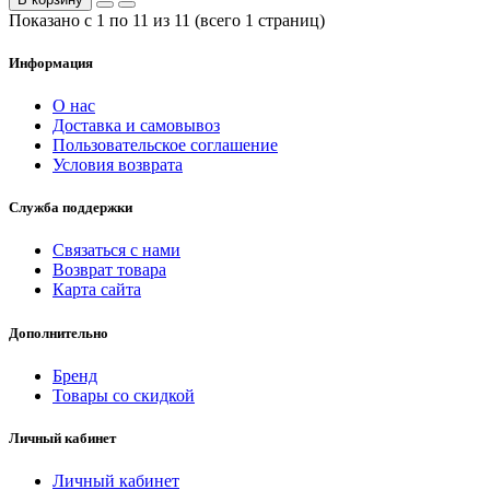
Показано с 1 по 11 из 11 (всего 1 страниц)
Информация
О нас
Доставка и самовывоз
Пользовательское соглашение
Условия возврата
Служба поддержки
Связаться с нами
Возврат товара
Карта сайта
Дополнительно
Бренд
Товары со скидкой
Личный кабинет
Личный кабинет