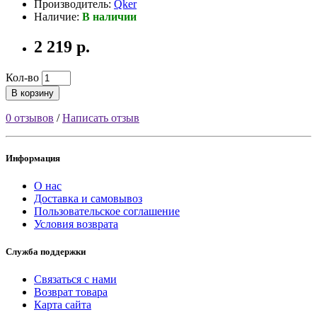
Производитель:
Qker
Наличие:
В наличии
2 219 р.
Кол-во
В корзину
0 отзывов
/
Написать отзыв
Информация
О нас
Доставка и самовывоз
Пользовательское соглашение
Условия возврата
Служба поддержки
Связаться с нами
Возврат товара
Карта сайта