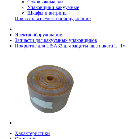
Соковыжималки
Упаковщики вакуумные
Шкафы и витрины
Показать все Электрооборудование
Электрооборудование
Запчасти для вакуумных упаковщиков
Покрытие для LISA32 для защиты шва пакета L=1м
Характеристики
Описание