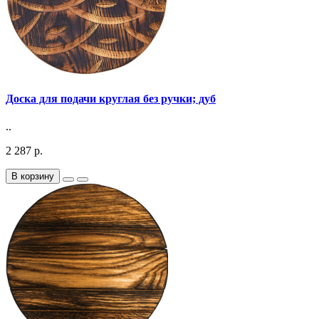
Доска для подачи круглая без ручки; дуб
..
2 287 р.
В корзину