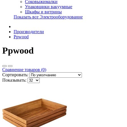
Соковыжималки
Упаковщики вакуумные
Шкафы и витрины
Показать все Электрооборудование
Производители
Ppwood
Ppwood
Сравнение товаров (0)
Сортировать:
Показывать: