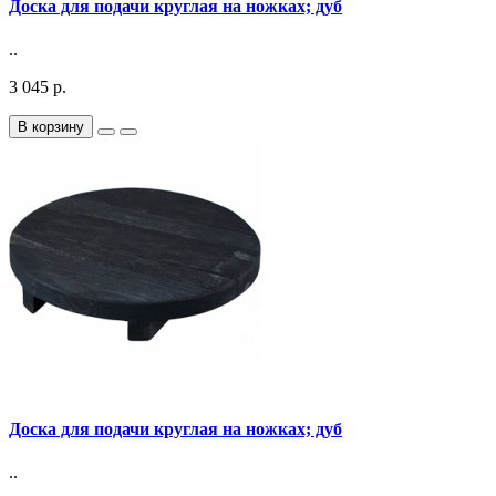
Доска для подачи круглая на ножках; дуб
..
3 045 р.
В корзину
Доска для подачи круглая на ножках; дуб
..