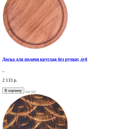
Доска для подачи круглая без ручки; дуб
..
2 133 р.
В корзину