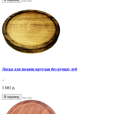
Доска для подачи круглая без ручки; дуб
..
1 681 р.
В корзину