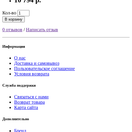
Кол-во
В корзину
0 отзывов
/
Написать отзыв
Информация
О нас
Доставка и самовывоз
Пользовательское соглашение
Условия возврата
Служба поддержки
Связаться с нами
Возврат товара
Карта сайта
Дополнительно
Бренд