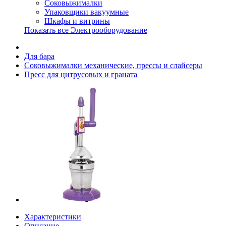
Соковыжималки
Упаковщики вакуумные
Шкафы и витрины
Показать все Электрооборудование
Для бара
Соковыжималки механические, прессы и слайсеры
Пресс для цитрусовых и граната
Характеристики
Описание