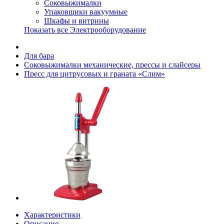
Соковыжималки
Упаковщики вакуумные
Шкафы и витрины
Показать все Электрооборудование
Для бара
Соковыжималки механические, прессы и слайсеры
Пресс для цитрусовых и граната «Слим»
Характеристики
Описание