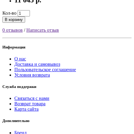
Кол-во
В корзину
0 отзывов
/
Написать отзыв
Информация
О нас
Доставка и самовывоз
Пользовательское соглашение
Условия возврата
Служба поддержки
Связаться с нами
Возврат товара
Карта сайта
Дополнительно
Бренд