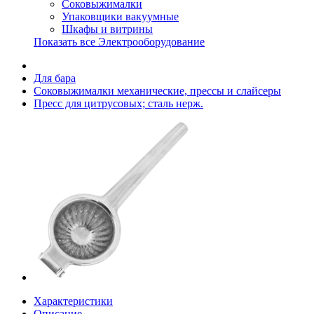
Соковыжималки
Упаковщики вакуумные
Шкафы и витрины
Показать все Электрооборудование
Для бара
Соковыжималки механические, прессы и слайсеры
Пресс для цитрусовых; сталь нерж.
Характеристики
Описание