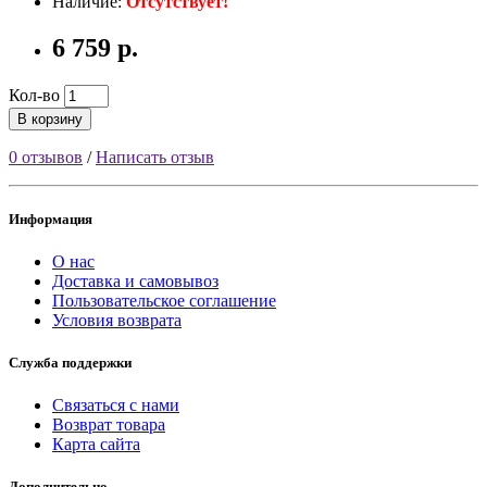
Наличие:
Отсутствует!
6 759 р.
Кол-во
В корзину
0 отзывов
/
Написать отзыв
Информация
О нас
Доставка и самовывоз
Пользовательское соглашение
Условия возврата
Служба поддержки
Связаться с нами
Возврат товара
Карта сайта
Дополнительно