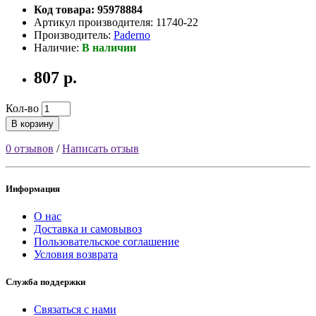
Код товара: 95978884
Артикул производителя: 11740-22
Производитель:
Paderno
Наличие:
В наличии
807 р.
Кол-во
В корзину
0 отзывов
/
Написать отзыв
Информация
О нас
Доставка и самовывоз
Пользовательское соглашение
Условия возврата
Служба поддержки
Связаться с нами