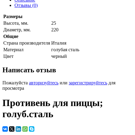
Отзывы (0)
Размеры
Высота, мм.
25
Диаметр, мм.
220
Общие
Страна производителя
Италия
Материал
голубая сталь
Цвет
черный
Написать отзыв
Пожалуйста
авторизуйтесь
или
зарегистрируйтесь
для
просмотра
Противень для пиццы;
голуб.сталь