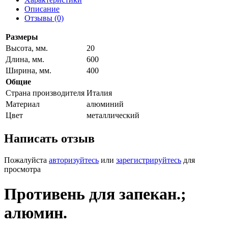
Описание
Отзывы (0)
Размеры
Высота, мм.
20
Длина, мм.
600
Ширина, мм.
400
Общие
Страна производителя
Италия
Материал
алюминий
Цвет
металлический
Написать отзыв
Пожалуйста
авторизуйтесь
или
зарегистрируйтесь
для
просмотра
Противень для запекан.;
алюмин.