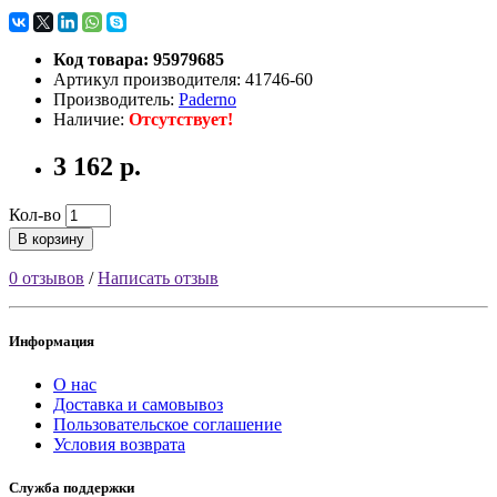
Код товара: 95979685
Артикул производителя: 41746-60
Производитель:
Paderno
Наличие:
Отсутствует!
3 162 р.
Кол-во
В корзину
0 отзывов
/
Написать отзыв
Информация
О нас
Доставка и самовывоз
Пользовательское соглашение
Условия возврата
Служба поддержки