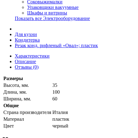
Соковыжималки
Упаковщики вакуумные
Шкафы и витрины
Показать все Электрооборудование
Для кухни
Кондитерка
Резак конд. рифленый «Овал»; пластик
Характеристики
Описание
Отзывы (0)
Размеры
Высота, мм.
35
Длина, мм.
100
Ширина, мм.
60
Общие
Страна производителя
Италия
Материал
пластик
Цвет
черный