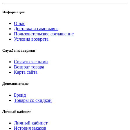
Информация
О нас
Доставка и самовывоз
Пользовательское соглашение
Условия возврата
Служба поддержки
Связаться с нами
Возврат товара
Карта сайта
Дополнительно
Бренд
Товары со скидкой
Личный кабинет
Личный кабинет
История заказов