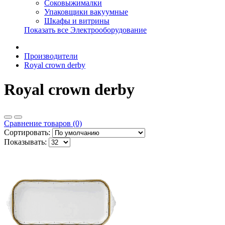
Соковыжималки
Упаковщики вакуумные
Шкафы и витрины
Показать все Электрооборудование
Производители
Royal crown derby
Royal crown derby
Сравнение товаров (0)
Сортировать:
Показывать: