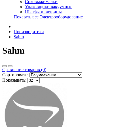
Соковыжималки
Упаковщики вакуумные
Шкафы и витрины
Показать все Электрооборудование
Производители
Sahm
Sahm
Сравнение товаров (0)
Сортировать:
Показывать: