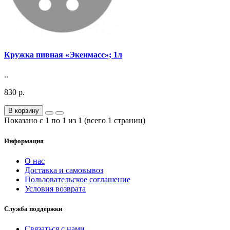
Кружка пивная «Экенмасс»; 1л
..
830 р.
В корзину
Показано с 1 по 1 из 1 (всего 1 страниц)
Информация
О нас
Доставка и самовывоз
Пользовательское соглашение
Условия возврата
Служба поддержки
Связаться с нами