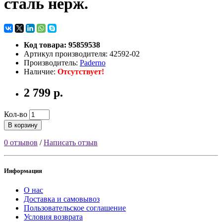
сталь нерж.
Код товара: 95859538
Артикул производителя: 42592-02
Производитель:
Paderno
Наличие:
Отсутствует!
2 799 р.
Кол-во
В корзину
0 отзывов
/
Написать отзыв
Информация
О нас
Доставка и самовывоз
Пользовательское соглашение
Условия возврата