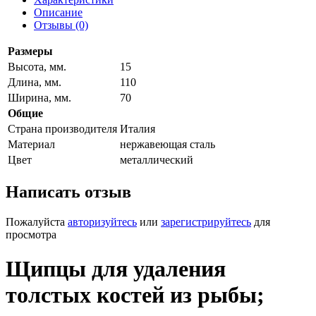
Описание
Отзывы (0)
Размеры
Высота, мм.
15
Длина, мм.
110
Ширина, мм.
70
Общие
Страна производителя
Италия
Материал
нержавеющая сталь
Цвет
металлический
Написать отзыв
Пожалуйста
авторизуйтесь
или
зарегистрируйтесь
для
просмотра
Щипцы для удаления
толстых костей из рыбы;