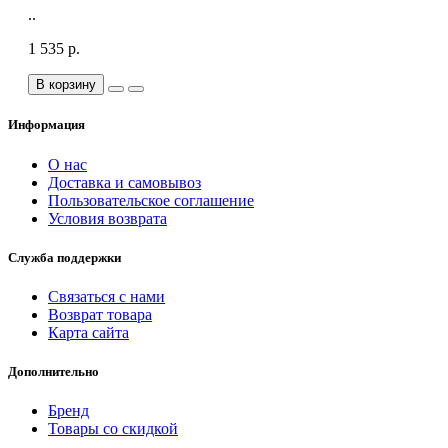
..
1 535 р.
В корзину
Информация
О нас
Доставка и самовывоз
Пользовательское соглашение
Условия возврата
Служба поддержки
Связаться с нами
Возврат товара
Карта сайта
Дополнительно
Бренд
Товары со скидкой