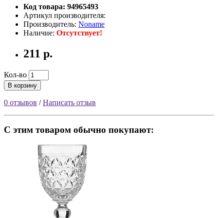
Код товара: 94965493
Артикул производителя:
Производитель:
Noname
Наличие:
Отсутствует!
211 р.
Кол-во
В корзину
0 отзывов
/
Написать отзыв
С этим товаром обычно покупают: