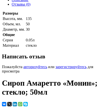
Отзывы (0)
Размеры
Высота, мм.
135
Объем, мл.
50
Диаметр, мм.
30
Общие
Серия
0.05л
Материал
стекло
Написать отзыв
Пожалуйста
авторизуйтесь
или
зарегистрируйтесь
для
просмотра
Сироп Амаретто «Монин»;
стекло; 50мл