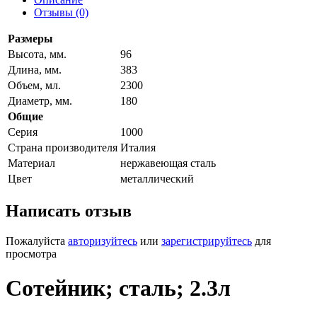
Отзывы (0)
Размеры
Высота, мм.
96
Длина, мм.
383
Объем, мл.
2300
Диаметр, мм.
180
Общие
Серия
1000
Страна производителя
Италия
Материал
нержавеющая сталь
Цвет
металлический
Написать отзыв
Пожалуйста
авторизуйтесь
или
зарегистрируйтесь
для
просмотра
Сотейник; сталь; 2.3л