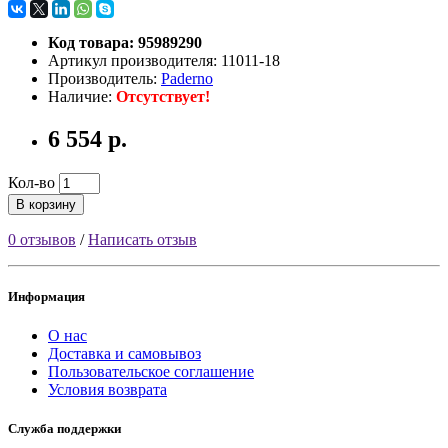
Код товара: 95989290
Артикул производителя: 11011-18
Производитель:
Paderno
Наличие:
Отсутствует!
6 554 р.
Кол-во
В корзину
0 отзывов
/
Написать отзыв
Информация
О нас
Доставка и самовывоз
Пользовательское соглашение
Условия возврата
Служба поддержки