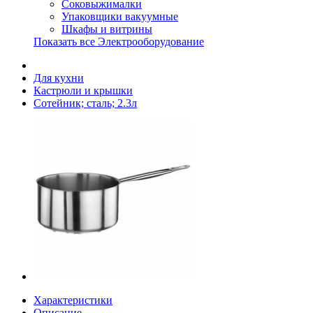
Соковыжималки
Упаковщики вакуумные
Шкафы и витрины
Показать все Электрооборудование
Для кухни
Кастрюли и крышки
Сотейник; сталь; 2.3л
Характеристики
Описание