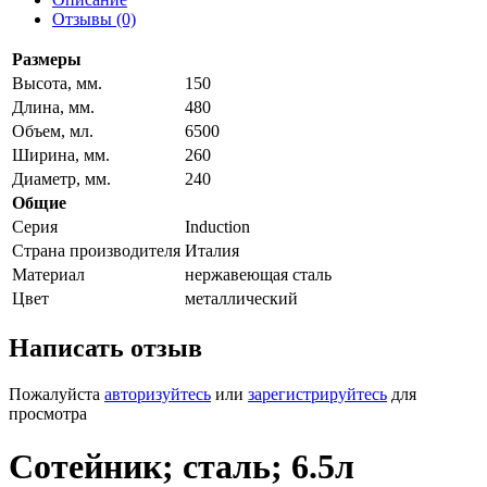
Отзывы (0)
Размеры
Высота, мм.
150
Длина, мм.
480
Объем, мл.
6500
Ширина, мм.
260
Диаметр, мм.
240
Общие
Серия
Induction
Страна производителя
Италия
Материал
нержавеющая сталь
Цвет
металлический
Написать отзыв
Пожалуйста
авторизуйтесь
или
зарегистрируйтесь
для
просмотра
Сотейник; сталь; 6.5л