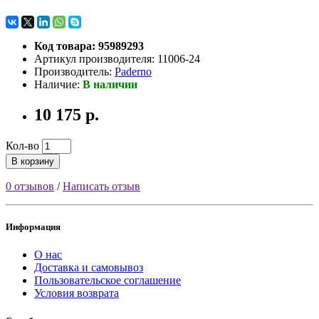
Код товара: 95989293
Артикул производителя: 11006-24
Производитель:
Paderno
Наличие:
В наличии
10 175 р.
Кол-во
В корзину
0 отзывов
/
Написать отзыв
Информация
О нас
Доставка и самовывоз
Пользовательское соглашение
Условия возврата