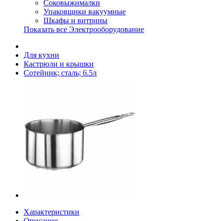
Соковыжималки
Упаковщики вакуумные
Шкафы и витрины
Показать все Электрооборудование
Для кухни
Кастрюли и крышки
Сотейник; сталь; 6.5л
Характеристики
Описание