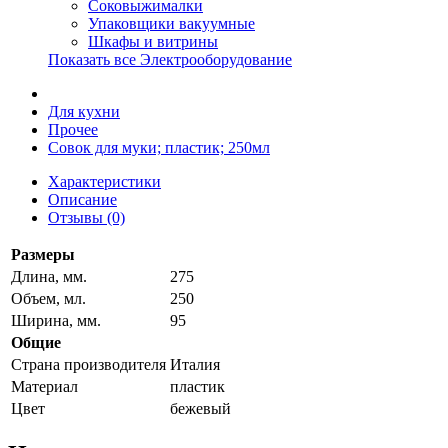
Соковыжималки
Упаковщики вакуумные
Шкафы и витрины
Показать все Электрооборудование
Для кухни
Прочее
Совок для муки; пластик; 250мл
Характеристики
Описание
Отзывы (0)
Размеры
Длина, мм.
275
Объем, мл.
250
Ширина, мм.
95
Общие
Страна производителя
Италия
Материал
пластик
Цвет
бежевый