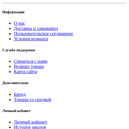
Информация
О нас
Доставка и самовывоз
Пользовательское соглашение
Условия возврата
Служба поддержки
Связаться с нами
Возврат товара
Карта сайта
Дополнительно
Бренд
Товары со скидкой
Личный кабинет
Личный кабинет
История заказов