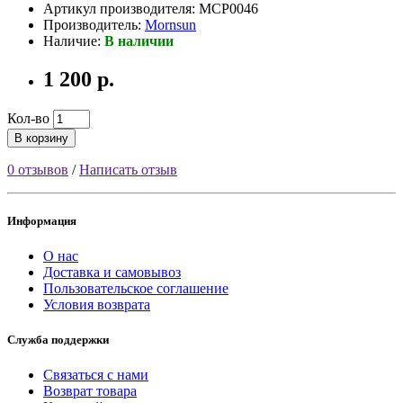
Артикул производителя: MCP0046
Производитель:
Mornsun
Наличие:
В наличии
1 200 р.
Кол-во
В корзину
0 отзывов
/
Написать отзыв
Информация
О нас
Доставка и самовывоз
Пользовательское соглашение
Условия возврата
Служба поддержки
Связаться с нами
Возврат товара