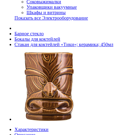
Соковыжималки
Упаковщики вакуумные
Шкафы и витрины
Показать все Электрооборудование
Барное стекло
Бокалы для коктейлей
Стакан для коктейлей «Тики»; керамика; 450мл
Характеристики
Описание