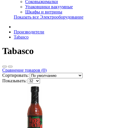
Соковыжималки
Упаковщики вакуумные
Шкафы и витрины
Показать все Электрооборудование
Производители
Tabasco
Tabasco
Сравнение товаров (0)
Сортировать:
Показывать: