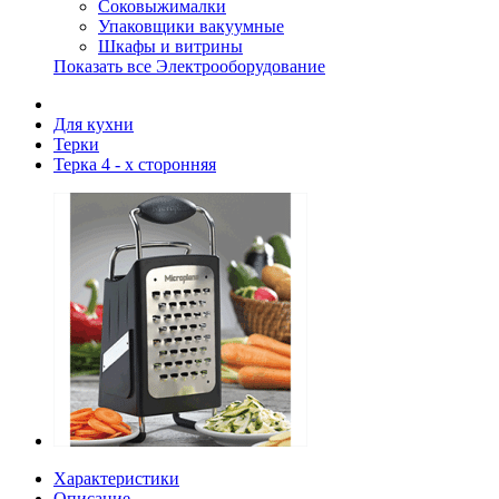
Соковыжималки
Упаковщики вакуумные
Шкафы и витрины
Показать все Электрооборудование
Для кухни
Терки
Терка 4 - х сторонняя
Характеристики
Описание