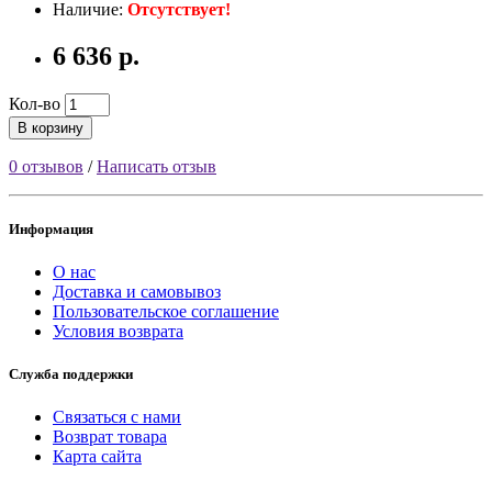
Наличие:
Отсутствует!
6 636 р.
Кол-во
В корзину
0 отзывов
/
Написать отзыв
Информация
О нас
Доставка и самовывоз
Пользовательское соглашение
Условия возврата
Служба поддержки
Связаться с нами
Возврат товара
Карта сайта