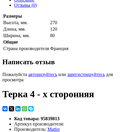
Отзывы (0)
Размеры
Высота, мм.
270
Длина, мм.
120
Ширина, мм.
80
Общие
Страна производителя
Франция
Написать отзыв
Пожалуйста
авторизуйтесь
или
зарегистрируйтесь
для
просмотра
Терка 4 - х сторонняя
Код товара: 95839813
Артикул производителя:
Производитель:
Matfer