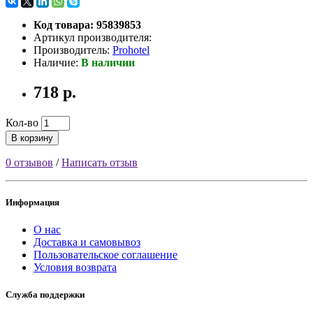
Код товара: 95839853
Артикул производителя:
Производитель:
Prohotel
Наличие:
В наличии
718 р.
Кол-во
В корзину
0 отзывов
/
Написать отзыв
Информация
О нас
Доставка и самовывоз
Пользовательское соглашение
Условия возврата
Служба поддержки