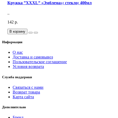
Кружка ”XXXL” «Эмблема»; стекло; 400мл
..
142 р.
В корзину
Информация
О нас
Доставка и самовывоз
Пользовательское соглашение
Условия возврата
Служба поддержки
Связаться с нами
Возврат товара
Карта сайта
Дополнительно
Бренд