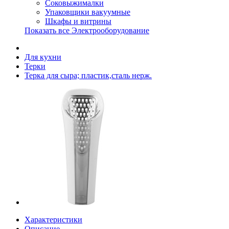
Соковыжималки
Упаковщики вакуумные
Шкафы и витрины
Показать все Электрооборудование
Для кухни
Терки
Терка для сыра; пластик,сталь нерж.
Характеристики
Описание