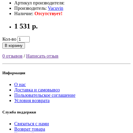
Артикул производителя:
Производитель:
Vacuvin
Наличие:
Отсутствует!
1 531 р.
Кол-во
В корзину
0 отзывов
/
Написать отзыв
Информация
О нас
Доставка и самовывоз
Пользовательское соглашение
Условия возврата
Служба поддержки
Связаться с нами
Возврат товара