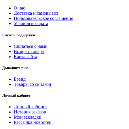
О нас
Доставка и самовывоз
Пользовательское соглашение
Условия возврата
Служба поддержки
Связаться с нами
Возврат товара
Карта сайта
Дополнительно
Бренд
Товары со скидкой
Личный кабинет
Личный кабинет
История заказов
Мои закладки
Рассылка новостей