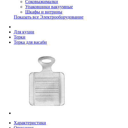
Соковыжималки
Упаковщики вакуумные
Шкафы и витрины
Показать все Электрооборудование
Для кухни
Терки
Терка для васаби
Характеристики
Описание