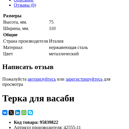
Отзывы (0)
Размеры
Высота, мм.
75
Ширина, мм.
110
Общие
Страна производителя
Италия
Материал
нержавеющая сталь
Цвет
металлический
Написать отзыв
Пожалуйста
авторизуйтесь
или
зарегистрируйтесь
для
просмотра
Терка для васаби
Код товара: 95839822
Артикул производителя: 42555-11