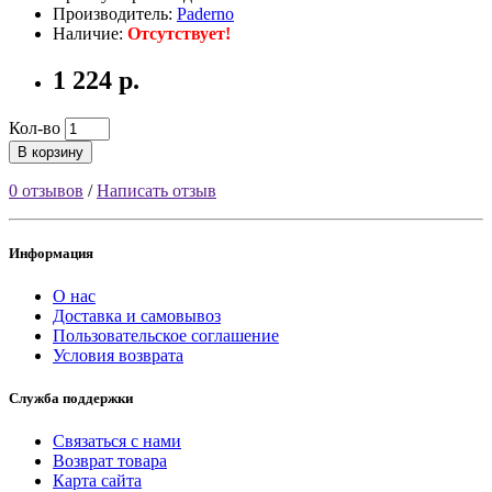
Производитель:
Paderno
Наличие:
Отсутствует!
1 224 р.
Кол-во
В корзину
0 отзывов
/
Написать отзыв
Информация
О нас
Доставка и самовывоз
Пользовательское соглашение
Условия возврата
Служба поддержки
Связаться с нами
Возврат товара
Карта сайта