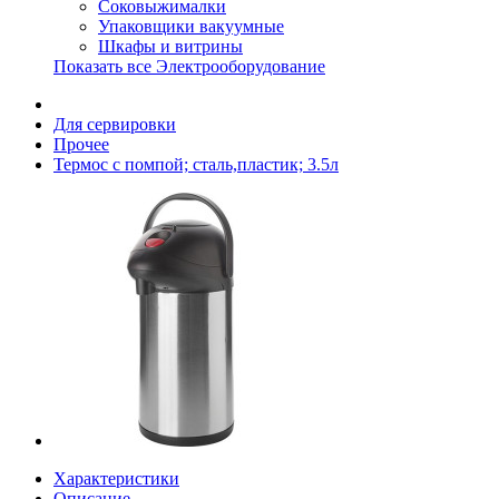
Соковыжималки
Упаковщики вакуумные
Шкафы и витрины
Показать все Электрооборудование
Для сервировки
Прочее
Термос с помпой; сталь,пластик; 3.5л
Характеристики
Описание