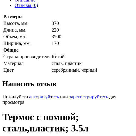
Отзывы (0)
Размеры
Высота, мм.
370
Длина, мм.
220
Объем, мл.
3500
Ширина, мм.
170
Общие
Страна производителя
Китай
Материал
сталь, пластик
Цвет
серебрянный, черный
Написать отзыв
Пожалуйста
авторизуйтесь
или
зарегистрируйтесь
для
просмотра
Термос с помпой;
сталь,пластик; 3.5л