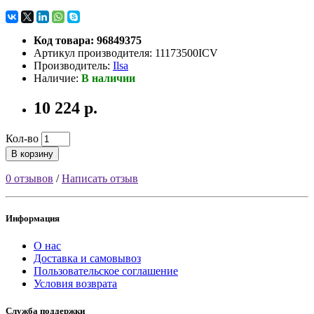
Код товара: 96849375
Артикул производителя: 11173500ICV
Производитель:
Ilsa
Наличие:
В наличии
10 224 р.
Кол-во
В корзину
0 отзывов
/
Написать отзыв
Информация
О нас
Доставка и самовывоз
Пользовательское соглашение
Условия возврата
Служба поддержки