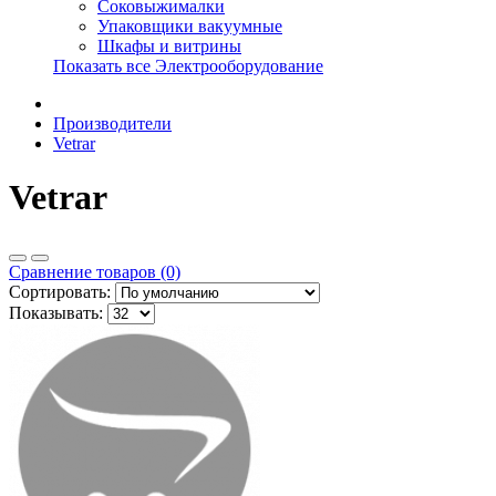
Соковыжималки
Упаковщики вакуумные
Шкафы и витрины
Показать все Электрооборудование
Производители
Vetrar
Vetrar
Сравнение товаров (0)
Сортировать:
Показывать: