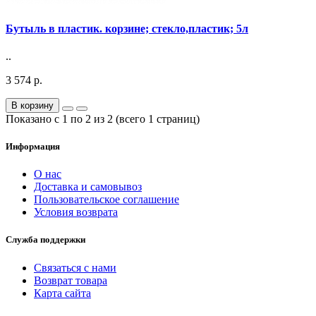
Бутыль в пластик. корзине; стекло,пластик; 5л
..
3 574 р.
В корзину
Показано с 1 по 2 из 2 (всего 1 страниц)
Информация
О нас
Доставка и самовывоз
Пользовательское соглашение
Условия возврата
Служба поддержки
Связаться с нами
Возврат товара
Карта сайта