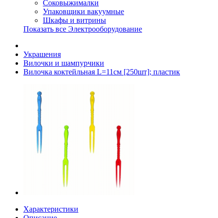
Соковыжималки
Упаковщики вакуумные
Шкафы и витрины
Показать все Электрооборудование
Украшения
Вилочки и шампурчики
Вилочка коктейльная L=11см [250шт]; пластик
Характеристики
Описание