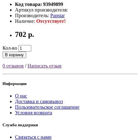
Код товара: 93949899
Артикул производителя:
Производитель:
Papstar
Наличие:
Отсутствует!
702 р.
Кол-во
В корзину
0 отзывов
/
Написать отзыв
Информация
О нас
Доставка и самовывоз
Пользовательское соглашение
Условия возврата
Служба поддержки
Связаться с нами