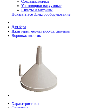
Соковыжималки
Упаковщики вакуумные
Шкафы и витрины
Показать все Электрооборудование
Для бара
Джиггеры, мерная посуда, линейки
Воронка; пластик
Характеристики
Описание