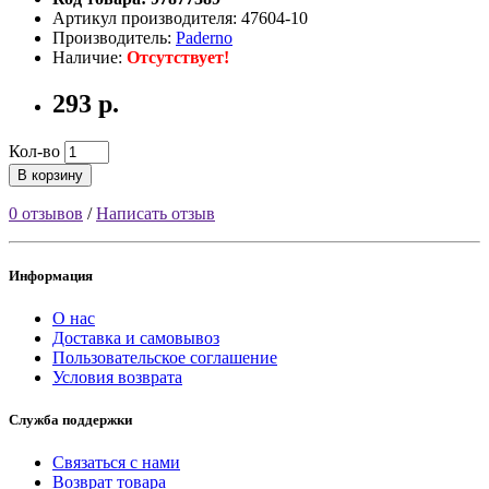
Артикул производителя: 47604-10
Производитель:
Paderno
Наличие:
Отсутствует!
293 р.
Кол-во
В корзину
0 отзывов
/
Написать отзыв
Информация
О нас
Доставка и самовывоз
Пользовательское соглашение
Условия возврата
Служба поддержки
Связаться с нами
Возврат товара