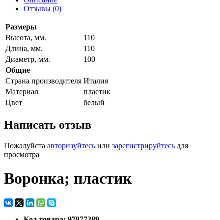
Отзывы (0)
Размеры
Высота, мм.
110
Длина, мм.
110
Диаметр, мм.
100
Общие
Страна производителя
Италия
Материал
пластик
Цвет
белый
Написать отзыв
Пожалуйста
авторизуйтесь
или
зарегистрируйтесь
для
просмотра
Воронка; пластик
Код товара: 97877389