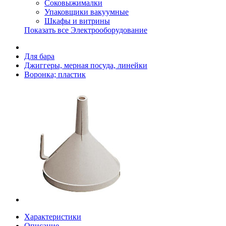
Соковыжималки
Упаковщики вакуумные
Шкафы и витрины
Показать все Электрооборудование
Для бара
Джиггеры, мерная посуда, линейки
Воронка; пластик
Характеристики
Описание