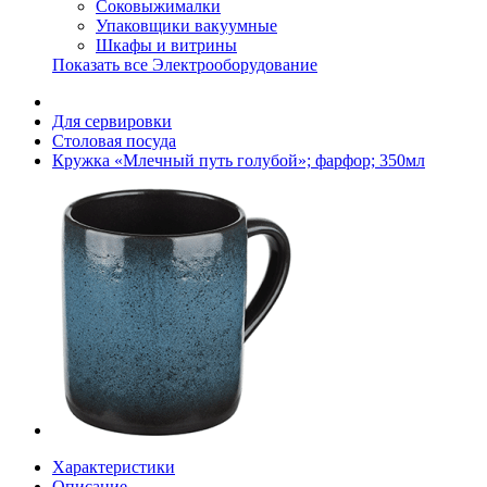
Соковыжималки
Упаковщики вакуумные
Шкафы и витрины
Показать все Электрооборудование
Для сервировки
Столовая посуда
Кружка «Млечный путь голубой»; фарфор; 350мл
Характеристики
Описание