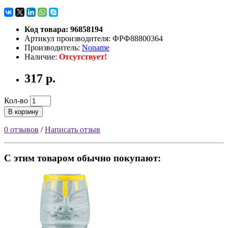
Код товара: 96858194
Артикул производителя: ФРФ88800364
Производитель:
Noname
Наличие:
Отсутствует!
317 р.
Кол-во
В корзину
0 отзывов
/
Написать отзыв
С этим товаром обычно покупают: