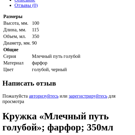
Отзывы (0)
Размеры
Высота, мм.
100
Длина, мм.
115
Объем, мл.
350
Диаметр, мм.
90
Общие
Серия
Млечный путь голубой
Материал
фарфор
Цвет
голубой, черный
Написать отзыв
Пожалуйста
авторизуйтесь
или
зарегистрируйтесь
для
просмотра
Кружка «Млечный путь
голубой»; фарфор; 350мл