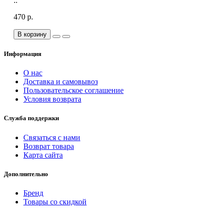
..
470 р.
В корзину
Информация
О нас
Доставка и самовывоз
Пользовательское соглашение
Условия возврата
Служба поддержки
Связаться с нами
Возврат товара
Карта сайта
Дополнительно
Бренд
Товары со скидкой