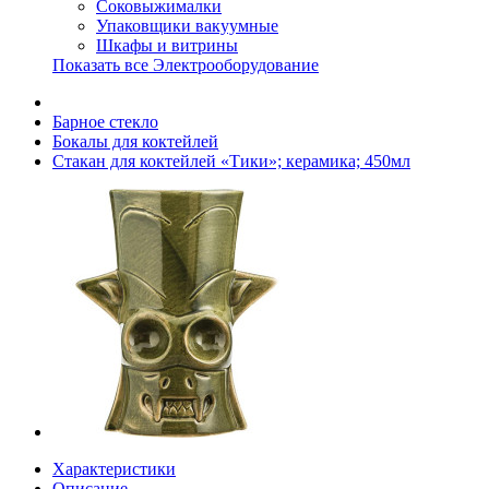
Соковыжималки
Упаковщики вакуумные
Шкафы и витрины
Показать все Электрооборудование
Барное стекло
Бокалы для коктейлей
Стакан для коктейлей «Тики»; керамика; 450мл
Характеристики
Описание