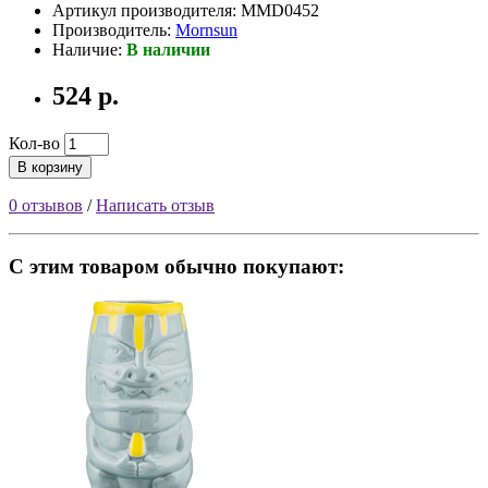
Артикул производителя: MMD0452
Производитель:
Mornsun
Наличие:
В наличии
524 р.
Кол-во
В корзину
0 отзывов
/
Написать отзыв
С этим товаром обычно покупают: