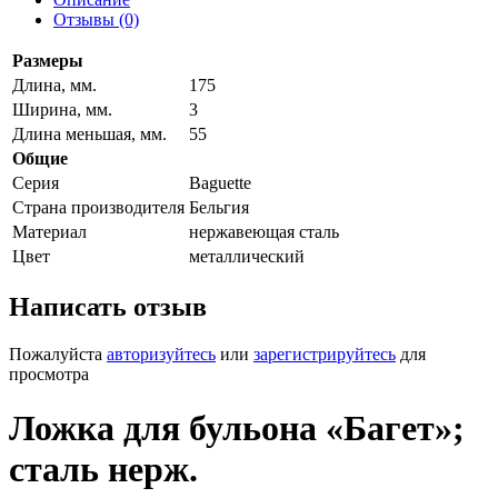
Отзывы (0)
Размеры
Длина, мм.
175
Ширина, мм.
3
Длина меньшая, мм.
55
Общие
Серия
Baguette
Страна производителя
Бельгия
Материал
нержавеющая сталь
Цвет
металлический
Написать отзыв
Пожалуйста
авторизуйтесь
или
зарегистрируйтесь
для
просмотра
Ложка для бульона «Багет»;
сталь нерж.