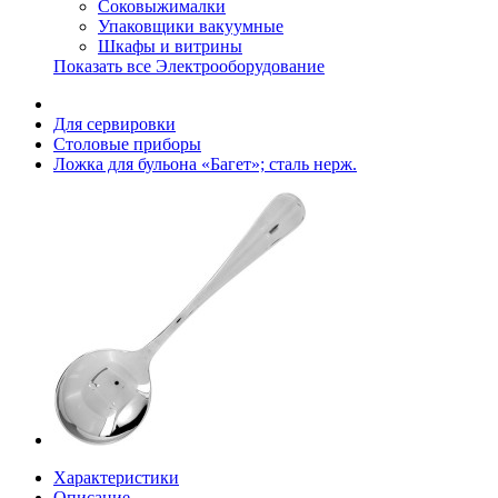
Соковыжималки
Упаковщики вакуумные
Шкафы и витрины
Показать все Электрооборудование
Для сервировки
Столовые приборы
Ложка для бульона «Багет»; сталь нерж.
Характеристики
Описание