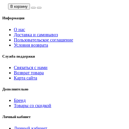
В корзину
Информация
О нас
Доставка и самовывоз
Пользовательское соглашение
Условия возврата
Служба поддержки
Связаться с нами
Возврат товара
Карта сайта
Дополнительно
Бренд
Товары со скидкой
Личный кабинет
Личный кабинет