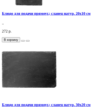
Блюдо для подачи прямоуг.; сланец натур. 20х10 см
..
272 р.
В корзину
Блюдо для подачи прямоуг.; сланец натур. 30х20 см