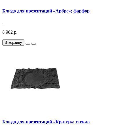
Блюдо для презентаций «Арбре»; фарфор
..
8 982 р.
В корзину
Блюдо для презентаций «Кратер»; стекло