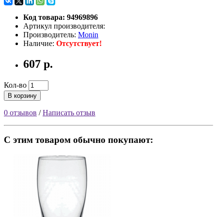
Код товара: 94969896
Артикул производителя:
Производитель:
Monin
Наличие:
Отсутствует!
607 р.
Кол-во
В корзину
0 отзывов
/
Написать отзыв
С этим товаром обычно покупают: