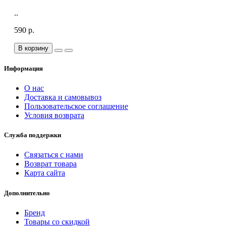
..
590 р.
В корзину
Информация
О нас
Доставка и самовывоз
Пользовательское соглашение
Условия возврата
Служба поддержки
Связаться с нами
Возврат товара
Карта сайта
Дополнительно
Бренд
Товары со скидкой