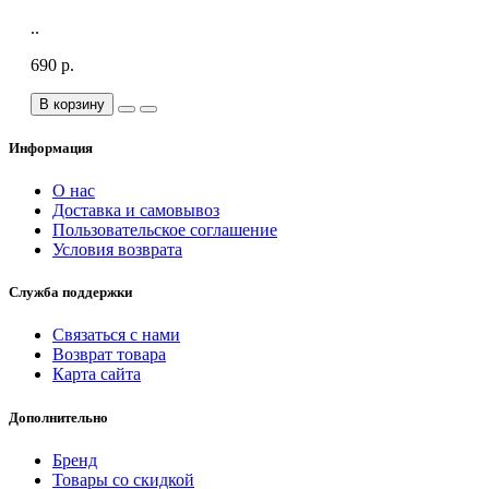
..
690 р.
В корзину
Информация
О нас
Доставка и самовывоз
Пользовательское соглашение
Условия возврата
Служба поддержки
Связаться с нами
Возврат товара
Карта сайта
Дополнительно
Бренд
Товары со скидкой