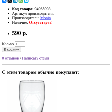
Код товара: 94965098
Артикул производителя:
Производитель:
Monin
Наличие:
Отсутствует!
590 р.
Кол-во
В корзину
0 отзывов
/
Написать отзыв
С этим товаром обычно покупают: