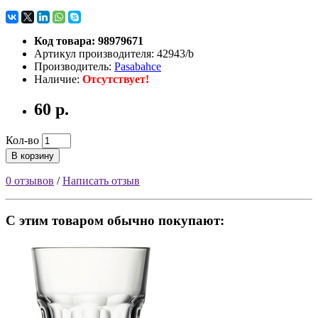
Код товара: 98979671
Артикул производителя: 42943/b
Производитель:
Pasabahce
Наличие:
Отсутствует!
60 р.
Кол-во
В корзину
0 отзывов
/
Написать отзыв
С этим товаром обычно покупают: