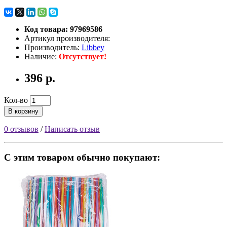
Код товара: 97969586
Артикул производителя:
Производитель:
Libbey
Наличие:
Отсутствует!
396 р.
Кол-во
В корзину
0 отзывов
/
Написать отзыв
С этим товаром обычно покупают: