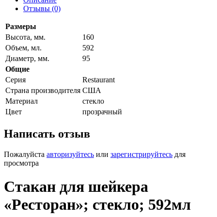
Отзывы (0)
Размеры
Высота, мм.
160
Объем, мл.
592
Диаметр, мм.
95
Общие
Серия
Restaurant
Страна производителя
США
Материал
стекло
Цвет
прозрачный
Написать отзыв
Пожалуйста
авторизуйтесь
или
зарегистрируйтесь
для
просмотра
Стакан для шейкера
«Ресторан»; стекло; 592мл