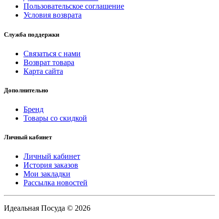
Пользовательское соглашение
Условия возврата
Служба поддержки
Связаться с нами
Возврат товара
Карта сайта
Дополнительно
Бренд
Товары со скидкой
Личный кабинет
Личный кабинет
История заказов
Мои закладки
Рассылка новостей
Идеальная Посуда © 2026